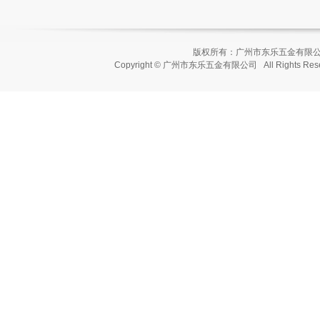
版权所有：广州市东乐五金有
Copyright © 广州市东乐五金有限公司 All Rights Re