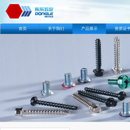
首页
关于我们
产品展示
资质证