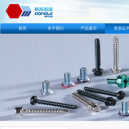
首页
关于我们
产品展示
资质证