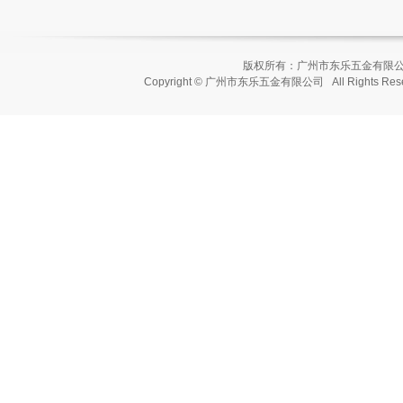
版权所有：广州市东乐五金有
Copyright © 广州市东乐五金有限公司 All Rights Re