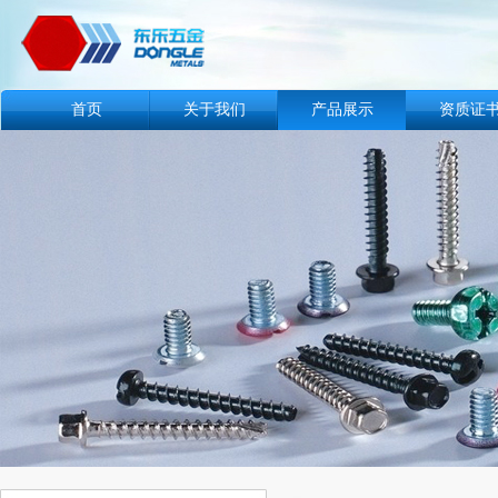
首页
关于我们
产品展示
资质证