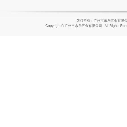
版权所有：广州市东乐五金有
Copyright © 广州市东乐五金有限公司 All Rights Re